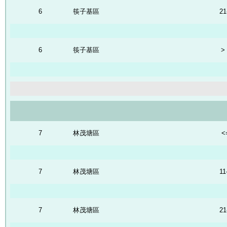
6
筷子基區
21
6
筷子基區
>
7
林茂塘區
<
7
林茂塘區
11
7
林茂塘區
21