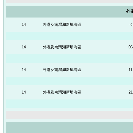
外
14
外港及南灣湖新填海區
<
14
外港及南灣湖新填海區
06
14
外港及南灣湖新填海區
11
14
外港及南灣湖新填海區
21