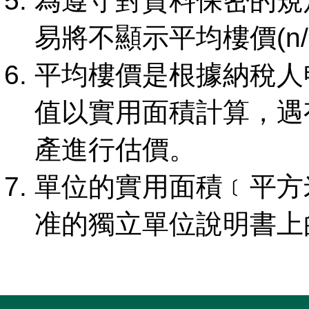
為遵守對資料保密的規
易將不顯示平均樓價(n/
平均樓價是根據納稅人
值以實用面積計算，遇
產進行估價。
單位的實用面積﹝平方
准的獨立單位說明書上