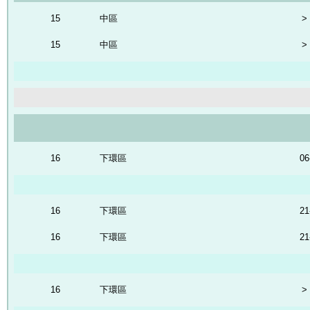
15
中區
>
15
中區
>
16
下環區
06
16
下環區
21
16
下環區
21
16
下環區
>