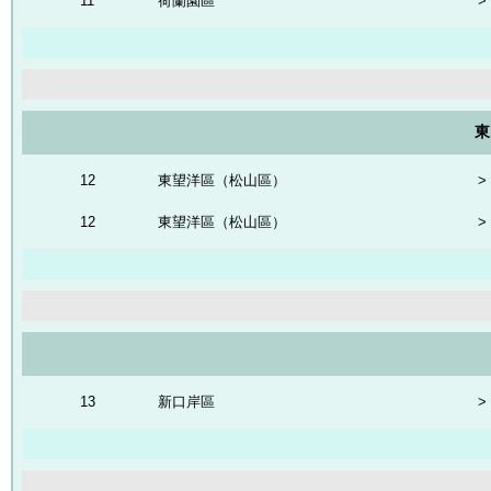
11
荷蘭園區
>
東
12
東望洋區（松山區）
>
12
東望洋區（松山區）
>
13
新口岸區
>