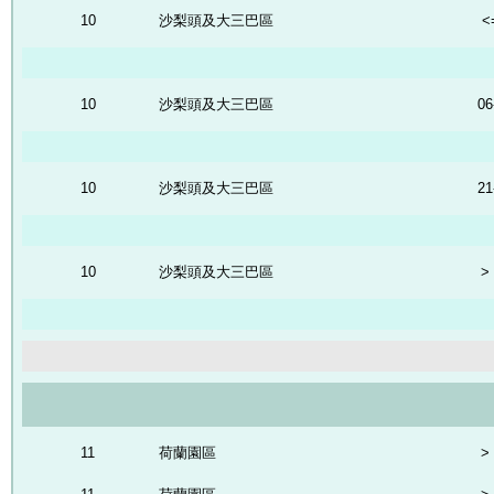
10
沙梨頭及大三巴區
<
10
沙梨頭及大三巴區
06
10
沙梨頭及大三巴區
21
10
沙梨頭及大三巴區
>
11
荷蘭園區
>