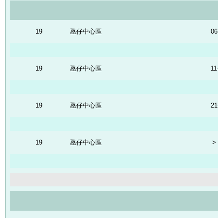
19
氹仔中心區
06
19
氹仔中心區
11
19
氹仔中心區
21
19
氹仔中心區
>