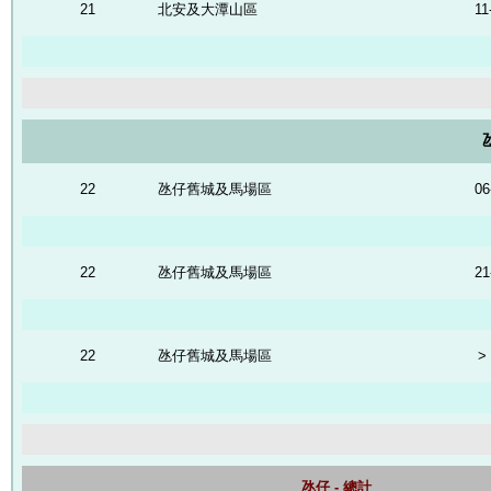
21
北安及大潭山區
11
22
氹仔舊城及馬場區
06
22
氹仔舊城及馬場區
21
22
氹仔舊城及馬場區
>
氹仔 - 總計