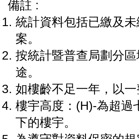
備註 :
統計資料包括已繳及未
案。
按統計暨普查局劃分區
途。
如樓齡不足一年，以一
樓宇高度：(H)-為超過
下的樓宇。