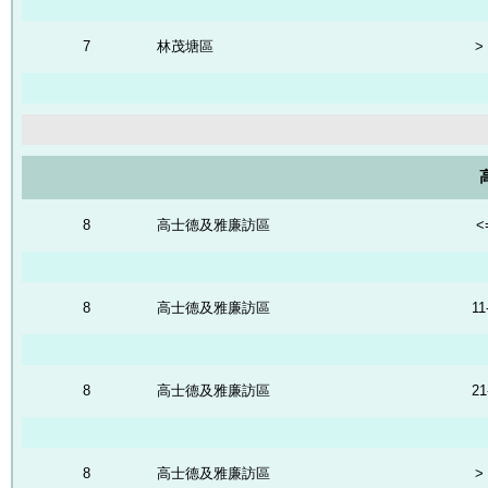
7
林茂塘區
>
8
高士德及雅廉訪區
<
8
高士德及雅廉訪區
11
8
高士德及雅廉訪區
21
8
高士德及雅廉訪區
>