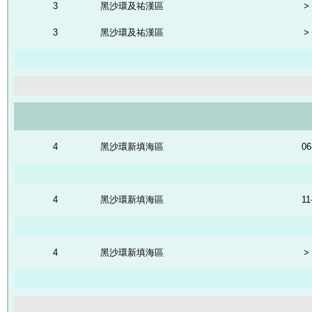
3
黑沙環及祐漢區
>
3
黑沙環及祐漢區
>
4
黑沙環新填海區
06
4
黑沙環新填海區
11
4
黑沙環新填海區
>